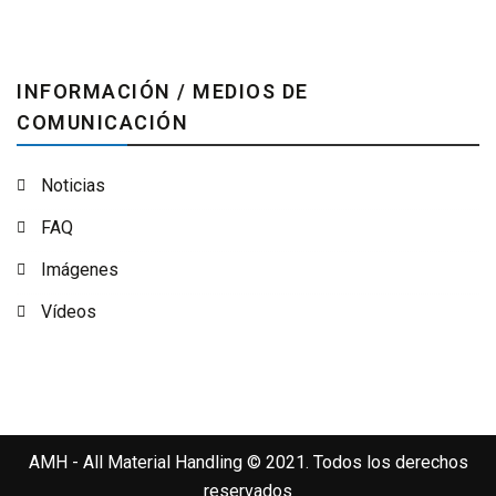
INFORMACIÓN / MEDIOS DE
COMUNICACIÓN
Noticias
FAQ
Imágenes
Vídeos
AMH - All Material Handling © 2021. Todos los derechos
reservados