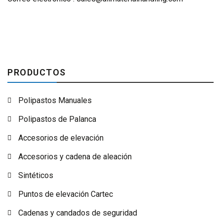
PRODUCTOS
Polipastos Manuales
Polipastos de Palanca
Accesorios de elevación
Accesorios y cadena de aleación
Sintéticos
Puntos de elevación Cartec
Cadenas y candados de seguridad