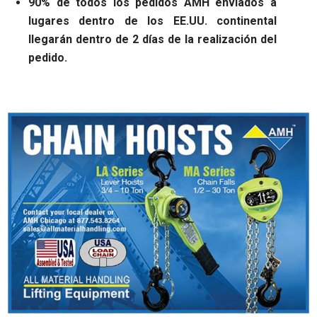
90% de todos los pedidos AMH enviados a
lugares dentro de los EE.UU. continental
llegarán dentro de 2 días de la realización del
pedido.