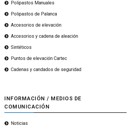
Polipastos Manuales
Polipastos de Palanca
Accesorios de elevación
Accesorios y cadena de aleación
Sintéticos
Puntos de elevación Cartec
Cadenas y candados de seguridad
INFORMACIÓN / MEDIOS DE
COMUNICACIÓN
Noticias