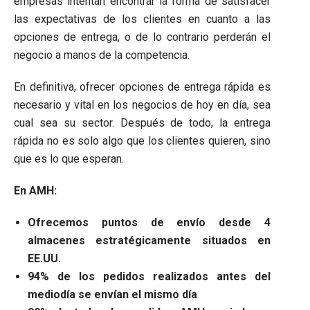
empresas intentan encontrar la forma de satisfacer
las expectativas de los clientes en cuanto a las
opciones de entrega, o de lo contrario perderán el
negocio a manos de la competencia.
En definitiva, ofrecer opciones de entrega rápida es
necesario y vital en los negocios de hoy en día, sea
cual sea su sector. Después de todo, la entrega
rápida no es solo algo que los clientes quieren, sino
que es lo que esperan.
En AMH:
Ofrecemos puntos de envío desde 4
almacenes estratégicamente situados en
EE.UU.
94% de los pedidos realizados antes del
mediodía se envían el mismo día