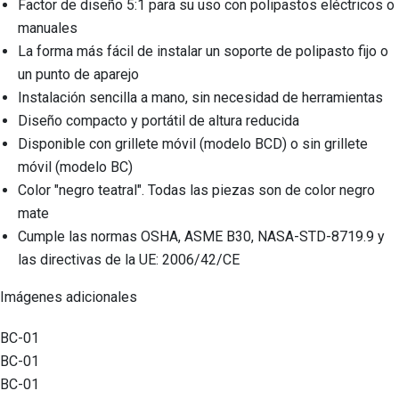
Factor de diseño 5:1 para su uso con polipastos eléctricos o
manuales
La forma más fácil de instalar un soporte de polipasto fijo o
un punto de aparejo
Instalación sencilla a mano, sin necesidad de herramientas
Diseño compacto y portátil de altura reducida
Disponible con grillete móvil (modelo BCD) o sin grillete
móvil (modelo BC)
Color "negro teatral". Todas las piezas son de color negro
mate
Cumple las normas OSHA, ASME B30, NASA-STD-8719.9 y
las directivas de la UE: 2006/42/CE
Imágenes adicionales
BC-01
BC-01
BC-01