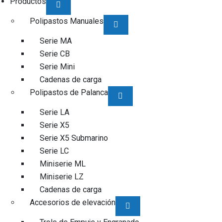
Productos
Polipastos Manuales
Serie MA
Serie CB
Serie Mini
Cadenas de carga
Polipastos de Palanca
Serie LA
Serie X5
Serie X5 Submarino
Serie LC
Miniserie ML
Miniserie LZ
Cadenas de carga
Accesorios de elevación