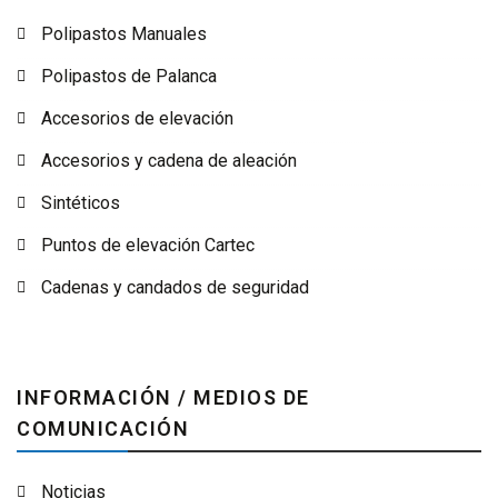
Polipastos Manuales
Polipastos de Palanca
Accesorios de elevación
Accesorios y cadena de aleación
Sintéticos
Puntos de elevación Cartec
Cadenas y candados de seguridad
INFORMACIÓN / MEDIOS DE
COMUNICACIÓN
Noticias