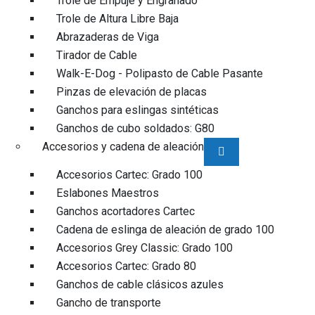
Trole de Empuje y Engranado
Trole de Altura Libre Baja
Abrazaderas de Viga
Tirador de Cable
Walk-E-Dog - Polipasto de Cable Pasante
Pinzas de elevación de placas
Ganchos para eslingas sintéticas
Ganchos de cubo soldados: G80
Accesorios y cadena de aleación
Accesorios Cartec: Grado 100
Eslabones Maestros
Ganchos acortadores Cartec
Cadena de eslinga de aleación de grado 100
Accesorios Grey Classic: Grado 100
Accesorios Cartec: Grado 80
Ganchos de cable clásicos azules
Gancho de transporte