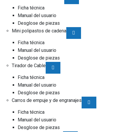
Ficha técnica
Manual del usuario
Desglose de piezas
Mini polipastos de cadena
Ficha técnica
Manual del usuario
Desglose de piezas
Tirador de Cable
Ficha técnica
Manual del usuario
Desglose de piezas
Carros de empuje y de engranajes
Ficha técnica
Manual del usuario
Desglose de piezas