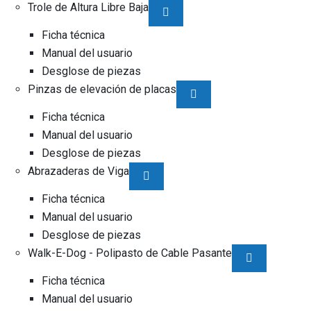
Trole de Altura Libre Baja
Ficha técnica
Manual del usuario
Desglose de piezas
Pinzas de elevación de placas
Ficha técnica
Manual del usuario
Desglose de piezas
Abrazaderas de Viga
Ficha técnica
Manual del usuario
Desglose de piezas
Walk-E-Dog - Polipasto de Cable Pasante
Ficha técnica
Manual del usuario