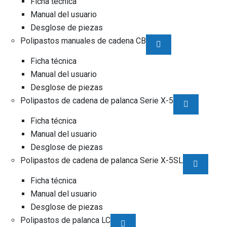
Ficha técnica
Manual del usuario
Desglose de piezas
Polipastos manuales de cadena CB
Ficha técnica
Manual del usuario
Desglose de piezas
Polipastos de cadena de palanca Serie X-5
Ficha técnica
Manual del usuario
Desglose de piezas
Polipastos de cadena de palanca Serie X-5SL
Ficha técnica
Manual del usuario
Desglose de piezas
Polipastos de palanca LC