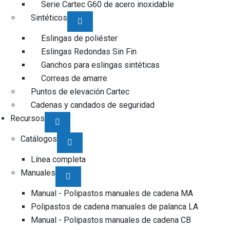
Serie Cartec G60 de acero inoxidable
Sintéticos
Eslingas de poliéster
Eslingas Redondas Sin Fin
Ganchos para eslingas sintéticas
Correas de amarre
Puntos de elevación Cartec
Cadenas y candados de seguridad
Recursos
Catálogos
Línea completa
Manuales
Manual - Polipastos manuales de cadena MA
Polipastos de cadena manuales de palanca LA
Manual - Polipastos manuales de cadena CB