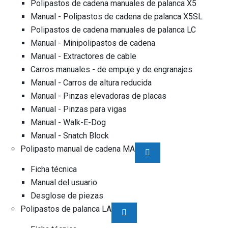
Polipastos de cadena manuales de palanca X5
Manual - Polipastos de cadena de palanca X5SL
Polipastos de cadena manuales de palanca LC
Manual - Minipolipastos de cadena
Manual - Extractores de cable
Carros manuales - de empuje y de engranajes
Manual - Carros de altura reducida
Manual - Pinzas elevadoras de placas
Manual - Pinzas para vigas
Manual - Walk-E-Dog
Manual - Snatch Block
Polipasto manual de cadena MA
Ficha técnica
Manual del usuario
Desglose de piezas
Polipastos de palanca LA