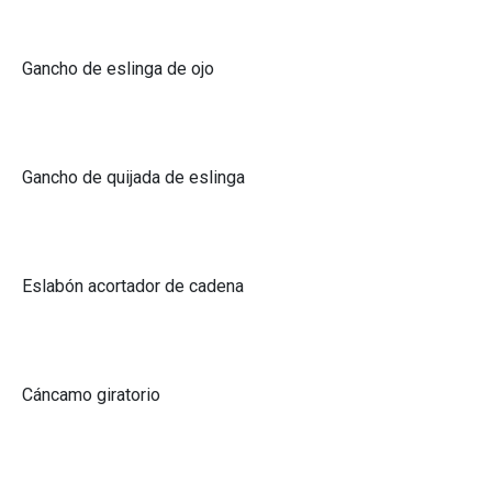
Gancho de eslinga de ojo
Gancho de quijada de eslinga
Eslabón acortador de cadena
Cáncamo giratorio