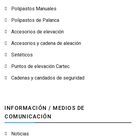
Polipastos Manuales
Polipastos de Palanca
Accesorios de elevación
Accesorios y cadena de aleación
Sintéticos
Puntos de elevación Cartec
Cadenas y candados de seguridad
INFORMACIÓN / MEDIOS DE
COMUNICACIÓN
Noticias