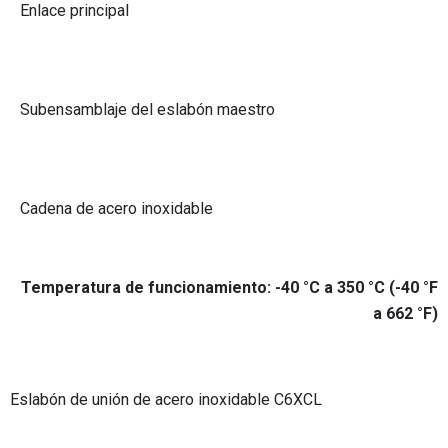
Enlace principal
Subensamblaje del eslabón maestro
Cadena de acero inoxidable
Temperatura de funcionamiento: -40 °C a 350 °C (-40 °F
a 662 °F)
Eslabón de unión de acero inoxidable C6XCL