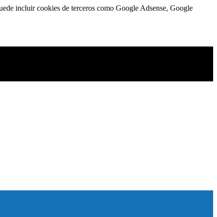
n puede incluir cookies de terceros como Google Adsense, Google