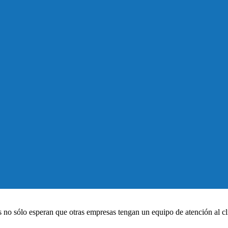
s no sólo esperan que otras empresas tengan un equipo de atención al clie