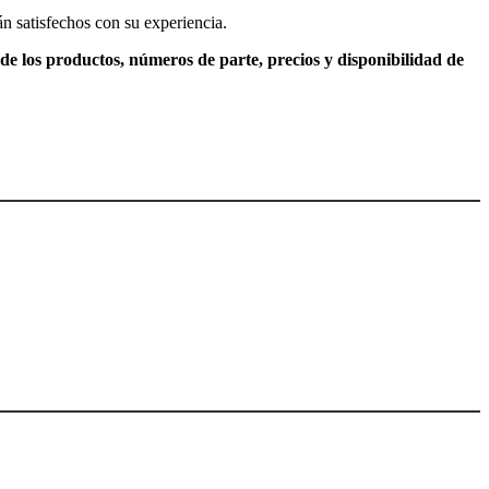
án satisfechos con su experiencia.
de los productos, números de parte, precios y disponibilidad de