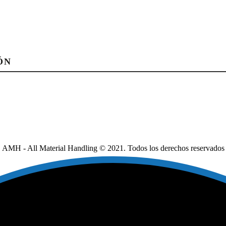
ÓN
AMH - All Material Handling © 2021. Todos los derechos reservados