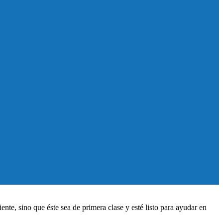
nte, sino que éste sea de primera clase y esté listo para ayudar en