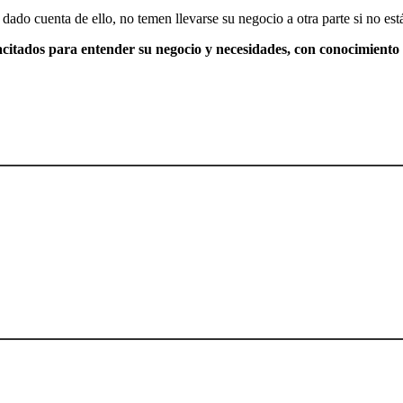
ado cuenta de ello, no temen llevarse su negocio a otra parte si no est
acitados para entender su negocio y necesidades, con conocimiento 