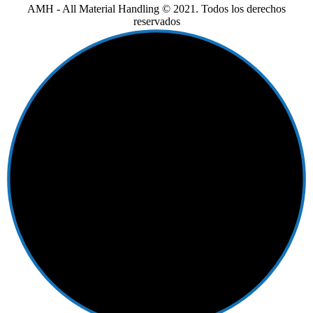
AMH - All Material Handling © 2021. Todos los derechos
reservados