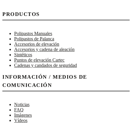
PRODUCTOS
Polipastos Manuales
Polipastos de Palanca
Accesorios de elevación
Accesorios y cadena de aleación
Sintéticos
Puntos de elevación Cartec
Cadenas y candados de seguridad
INFORMACIÓN / MEDIOS DE
COMUNICACIÓN
Noticias
FAQ
Imágenes
Vídeos