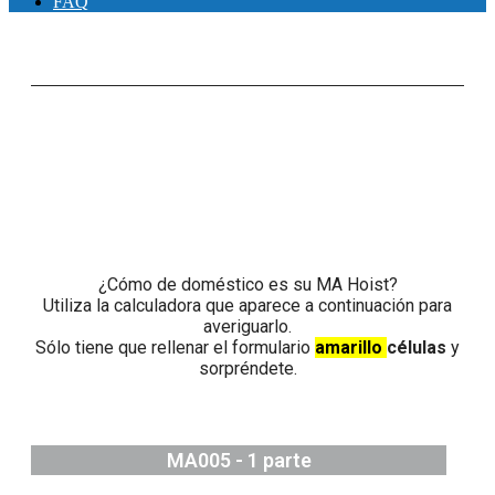
FAQ
¿Cómo de doméstico es su MA Hoist?
Utiliza la calculadora que aparece a continuación para
averiguarlo.
Sólo tiene que rellenar el formulario
amarillo
células
y
sorpréndete.
MA005 - 1 parte