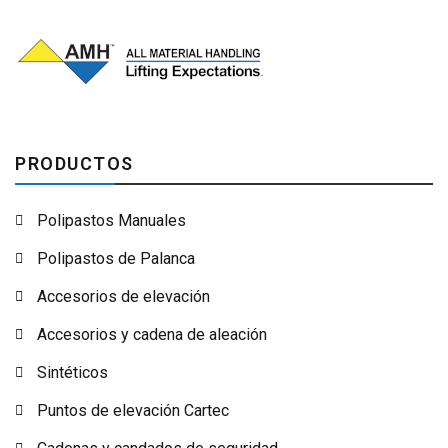
PRODUCTOS
Polipastos Manuales
Polipastos de Palanca
Accesorios de elevación
Accesorios y cadena de aleación
Sintéticos
Puntos de elevación Cartec