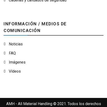
Cadenas y candados de seguridad
INFORMACIÓN / MEDIOS DE
COMUNICACIÓN
Noticias
FAQ
Imágenes
Vídeos
AMH - All Material Handling © 2021. Todos los derechos