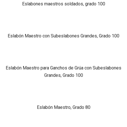
Eslabones maestros soldados, grado 100
Eslabón Maestro con Subeslabones Grandes, Grado 100
Eslabón Maestro para Ganchos de Grúa con Subeslabones
Grandes, Grado 100
Eslabón Maestro, Grado 80