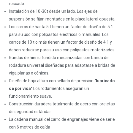
roscado.
Instalación de 10-30t desde un lado. Los ejes de
suspensión se fijan montados en la placa lateral opuesta.
Los carros de hasta 5 t tienen un factor de diseño de 5:1
para su uso con polipastos eléctricos o manuales. Los
carros de 10 t o más tienen un factor de diseño de 4:1 y
deben reducirse para su uso con polipastos motorizados.
Ruedas de hierro fundido mecanizadas con banda de
rodadura universal diseñadas para adaptarse a bridas de
viga planas o cónicas.
Diseño de baja altura con sellado de precisión
"lubricado
de por vida"
Los rodamientos aseguran un
funcionamiento suave.
Construcción duradera totalmente de acero con orejetas
de seguridad estándar
La cadena manual del carro de engranajes viene de serie
con 6 metros de caída