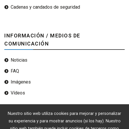
Cadenas y candados de seguridad
INFORMACIÓN / MEDIOS DE
COMUNICACIÓN
Noticias
FAQ
Imágenes
Vídeos
Nuestro sitio web utiliza cookies para mejorar y personalizar
su experiencia y para mostrar anuncios (si los hay). Nuestro
sitio web también puede incluir cookies de terceros como