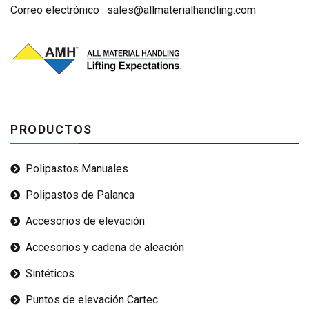
Correo electrónico :
sales@allmaterialhandling.com
PRODUCTOS
Polipastos Manuales
Polipastos de Palanca
Accesorios de elevación
Accesorios y cadena de aleación
Sintéticos
Puntos de elevación Cartec