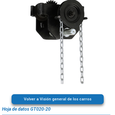
Volver a Visión general de los carros
Hoja de datos GT020-20