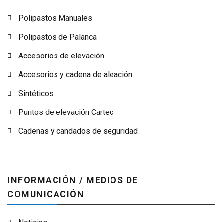
Polipastos Manuales
Polipastos de Palanca
Accesorios de elevación
Accesorios y cadena de aleación
Sintéticos
Puntos de elevación Cartec
Cadenas y candados de seguridad
INFORMACIÓN / MEDIOS DE
COMUNICACIÓN