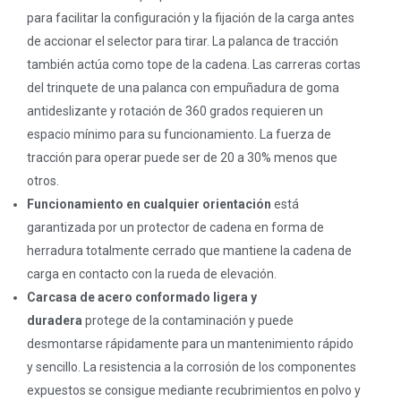
para facilitar la configuración y la fijación de la carga antes
de accionar el selector para tirar. La palanca de tracción
también actúa como tope de la cadena. Las carreras cortas
del trinquete de una palanca con empuñadura de goma
antideslizante y rotación de 360 grados requieren un
espacio mínimo para su funcionamiento. La fuerza de
tracción para operar puede ser de 20 a 30% menos que
otros.
Funcionamiento en cualquier orientación
está
garantizada por un protector de cadena en forma de
herradura totalmente cerrado que mantiene la cadena de
carga en contacto con la rueda de elevación.
Carcasa de acero conformado ligera y
duradera
protege de la contaminación y puede
desmontarse rápidamente para un mantenimiento rápido
y sencillo. La resistencia a la corrosión de los componentes
expuestos se consigue mediante recubrimientos en polvo y