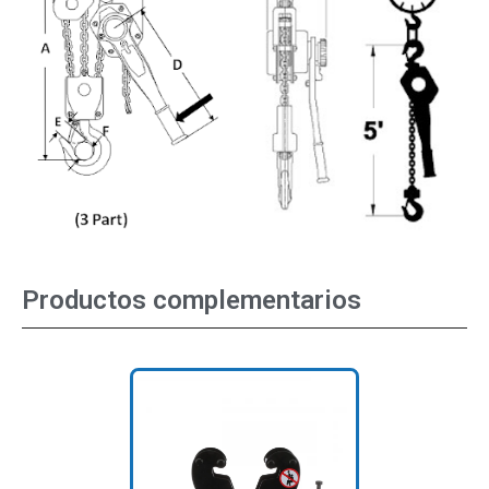
Productos complementarios