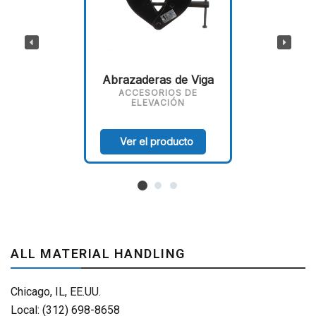
Abrazaderas de Viga
ACCESORIOS DE
ELEVACIÓN
Ver el producto
ALL MATERIAL HANDLING
Chicago, IL, EE.UU.
Local: (312) 698-8658