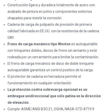
Construcción ligera y duradera totalmente de acero con
acabado de pintura en polvo y componentes externos
chapados para resistir la corrosión
Cadena de carga de polipasto de precisión de primera
calidad fabricada en EE.UU. con la resistencia de la cadena
G80
Freno de carga mecánico tipo Weston
es autoajustable
con trinquetes dobles, discos de freno sin amianto y está
rodeada por un cerramiento para limitar la contaminación.
El freno de carga mecánico de disco de doble trinquete
autoajustable garantiza un control positivo de la carga.
El protector de cadena en herradura permite el
funcionamiento en cualquier orientación
La protección contra sobrecarga opcional es un
embrague unidireccional que sólo patina en la dirección
de elevación.
Cumple: ASME/ANSI B3O.21, OSHA, NASA-STD-8719.9