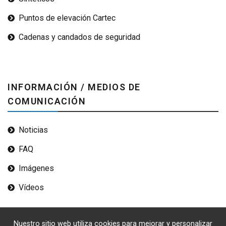
Puntos de elevación Cartec
Cadenas y candados de seguridad
INFORMACIÓN / MEDIOS DE
COMUNICACIÓN
Noticias
FAQ
Imágenes
Vídeos
Nuestro sitio web utiliza cookies para mejorar y personalizar