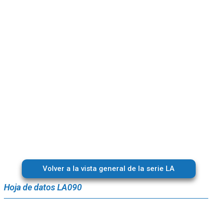
Volver a la vista general de la serie LA
Hoja de datos LA090