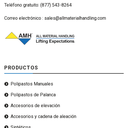
Teléfono gratuito: (877) 543-8264
Correo electrónico :
sales@allmaterialhandling.com
PRODUCTOS
Polipastos Manuales
Polipastos de Palanca
Accesorios de elevación
Accesorios y cadena de aleación
Sintéticos